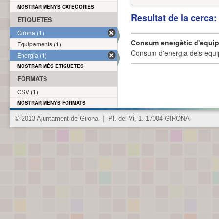
MOSTRAR MENYS CATEGORIES
Resultat de la cerca
ETIQUETES
Girona (1)
Consum energètic d'equi
Equipaments (1)
Consum d'energia dels equi
Energia (1)
MOSTRAR MÉS ETIQUETES
FORMATS
CSV (1)
MOSTRAR MENYS FORMATS
© 2013 Ajuntament de Girona
|
Pl. del Vi, 1. 17004 GIRONA