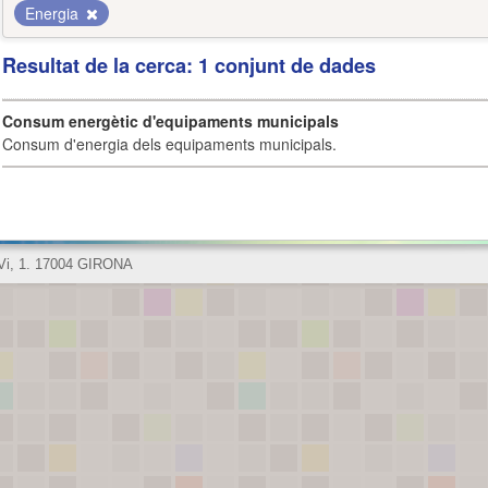
Energia
Resultat de la cerca: 1 conjunt de dades
Consum energètic d'equipaments municipals
Consum d'energia dels equipaments municipals.
 Vi, 1. 17004 GIRONA