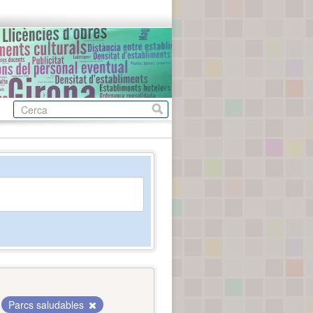
Parcs saludables