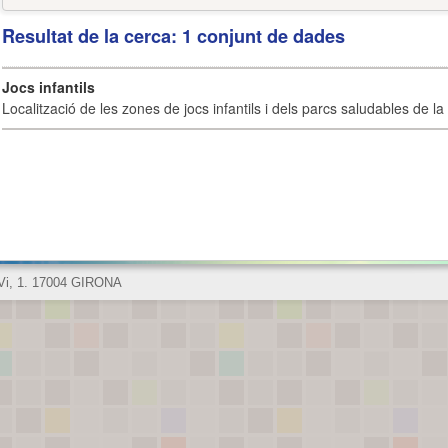
Resultat de la cerca: 1 conjunt de dades
Jocs infantils
Localització de les zones de jocs infantils i dels parcs saludables de la 
 Vi, 1. 17004 GIRONA