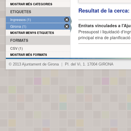
MOSTRAR MÉS CATEGORIES
Resultat de la cerca
ETIQUETES
Ingressos (1)
Entitats vinculades a l'Aj
Girona (1)
Pressupost i liquidació d'ing
MOSTRAR MENYS ETIQUETES
principal eina de planificació
FORMATS
CSV (1)
MOSTRAR MÉS FORMATS
© 2013 Ajuntament de Girona
|
Pl. del Vi, 1. 17004 GIRONA