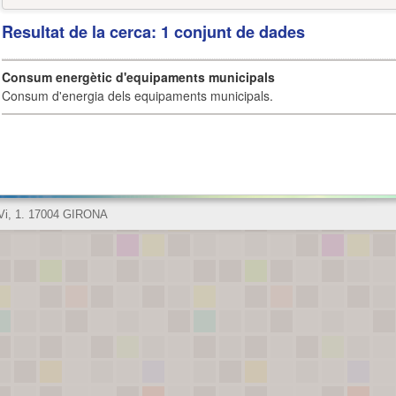
Resultat de la cerca: 1 conjunt de dades
Consum energètic d'equipaments municipals
Consum d'energia dels equipaments municipals.
 Vi, 1. 17004 GIRONA