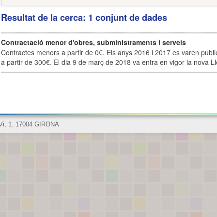
Resultat de la cerca: 1 conjunt de dades
Contractació menor d'obres, subministraments i serveis
Contractes menors a partir de 0€. Els anys 2016 i 2017 es varen publi
a partir de 300€. El dia 9 de març de 2018 va entra en vigor la nova Lle
 Vi, 1. 17004 GIRONA