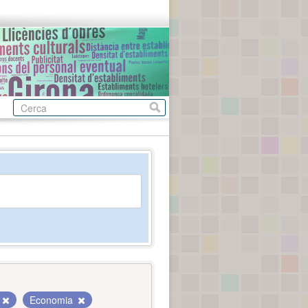
Economia