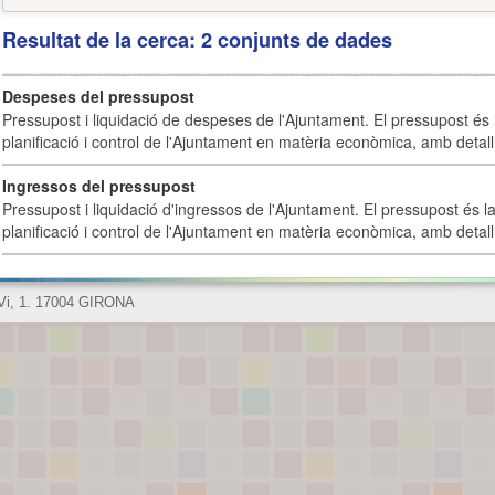
Resultat de la cerca: 2 conjunts de dades
Despeses del pressupost
Pressupost i liquidació de despeses de l'Ajuntament. El pressupost és l
planificació i control de l'Ajuntament en matèria econòmica, amb detall 
Ingressos del pressupost
Pressupost i liquidació d'ingressos de l'Ajuntament. El pressupost és la
planificació i control de l'Ajuntament en matèria econòmica, amb detall 
 Vi, 1. 17004 GIRONA