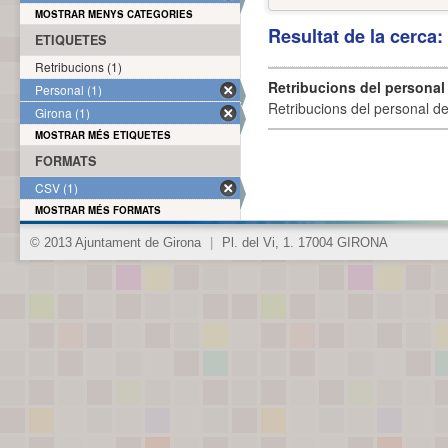
MOSTRAR MENYS CATEGORIES
Resultat de la cerca
ETIQUETES
Retribucions (1)
Retribucions del personal
Personal (1)
Retribucions del personal d
Girona (1)
MOSTRAR MÉS ETIQUETES
FORMATS
CSV (1)
MOSTRAR MÉS FORMATS
© 2013 Ajuntament de Girona
|
Pl. del Vi, 1. 17004 GIRONA