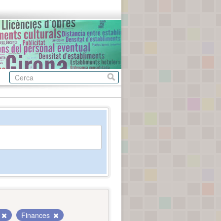
Finances