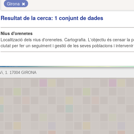
Girona
Resultat de la cerca: 1 conjunt de dades
Nius d'orenetes
Localització dels nius d'orenetes. Cartografia. L'objectiu és censar la 
ciutat per fer un seguiment i gestió de les seves poblacions i intervenir 
 Vi, 1. 17004 GIRONA