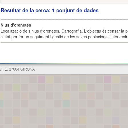
Resultat de la cerca: 1 conjunt de dades
Nius d'orenetes
Localització dels nius d'orenetes. Cartografia. L'objectiu és censar la 
ciutat per fer un seguiment i gestió de les seves poblacions i intervenir 
 Vi, 1. 17004 GIRONA