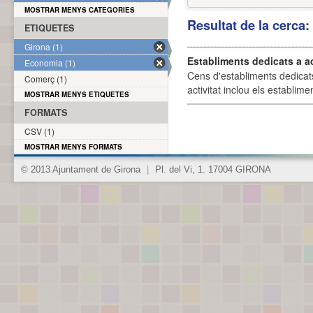
MOSTRAR MENYS CATEGORIES
Resultat de la cerca
ETIQUETES
Girona (1)
Establiments dedicats a a
Economia (1)
Cens d'establiments dedicat
Comerç (1)
activitat inclou els establime
MOSTRAR MENYS ETIQUETES
FORMATS
CSV (1)
MOSTRAR MENYS FORMATS
© 2013 Ajuntament de Girona
|
Pl. del Vi, 1. 17004 GIRONA