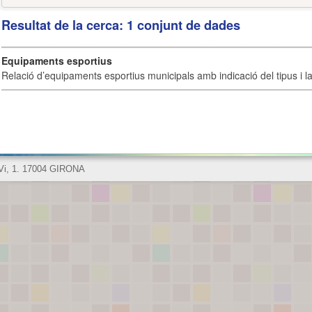
Resultat de la cerca: 1 conjunt de dades
Equipaments esportius
Relació d’equipaments esportius municipals amb indicació del tipus i la 
 Vi, 1. 17004 GIRONA