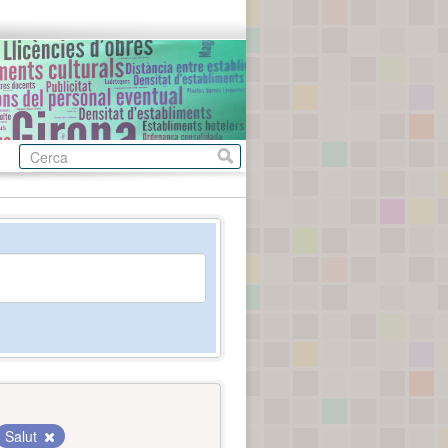
Salut