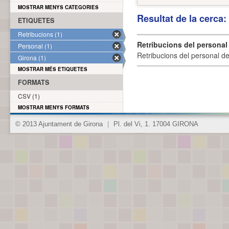
MOSTRAR MENYS CATEGORIES
Resultat de la cerca
ETIQUETES
Retribucions (1)
Retribucions del personal
Personal (1)
Retribucions del personal d
Girona (1)
MOSTRAR MÉS ETIQUETES
FORMATS
CSV (1)
MOSTRAR MENYS FORMATS
© 2013 Ajuntament de Girona
|
Pl. del Vi, 1. 17004 GIRONA