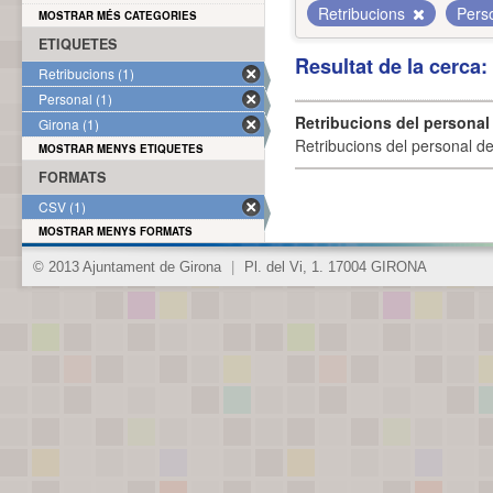
Retribucions
Pers
MOSTRAR MÉS CATEGORIES
ETIQUETES
Resultat de la cerca
Retribucions (1)
Personal (1)
Retribucions del personal
Girona (1)
Retribucions del personal d
MOSTRAR MENYS ETIQUETES
FORMATS
CSV (1)
MOSTRAR MENYS FORMATS
© 2013 Ajuntament de Girona
|
Pl. del Vi, 1. 17004 GIRONA