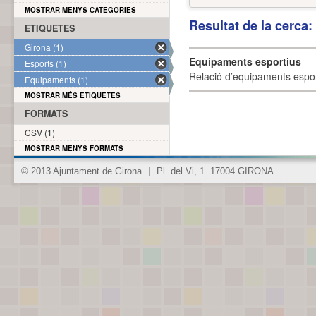
MOSTRAR MENYS CATEGORIES
Resultat de la cerca
ETIQUETES
Girona (1)
Equipaments esportius
Esports (1)
Relació d’equipaments esporti
Equipaments (1)
MOSTRAR MÉS ETIQUETES
FORMATS
CSV (1)
MOSTRAR MENYS FORMATS
© 2013 Ajuntament de Girona
|
Pl. del Vi, 1. 17004 GIRONA