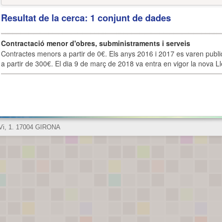
Resultat de la cerca: 1 conjunt de dades
Contractació menor d'obres, subministraments i serveis
Contractes menors a partir de 0€. Els anys 2016 i 2017 es varen publi
a partir de 300€. El dia 9 de març de 2018 va entra en vigor la nova Lle
 Vi, 1. 17004 GIRONA