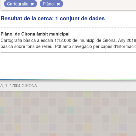
Cartografia
Plànol
Resultat de la cerca: 1 conjunt de dades
Plànol de Girona àmbit municipal
Cartografia bàsica a escala 1:12.000 del municipi de Girona. Any 2018.
bàsica sobre fons de relleu. Pdf amb navegació per capes d'informaci
 Vi, 1. 17004 GIRONA