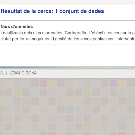
Resultat de la cerca: 1 conjunt de dades
Nius d'orenetes
Localització dels nius d'orenetes. Cartografia. L'objectiu és censar la 
ciutat per fer un seguiment i gestió de les seves poblacions i intervenir 
 Vi, 1. 17004 GIRONA