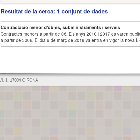
Resultat de la cerca: 1 conjunt de dades
Contractació menor d'obres, subministraments i serveis
Contractes menors a partir de 0€. Els anys 2016 i 2017 es varen publi
a partir de 300€. El dia 9 de març de 2018 va entra en vigor la nova Lle
 Vi, 1. 17004 GIRONA