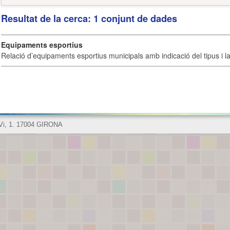
Resultat de la cerca: 1 conjunt de dades
Equipaments esportius
Relació d’equipaments esportius municipals amb indicació del tipus i la 
 Vi, 1. 17004 GIRONA