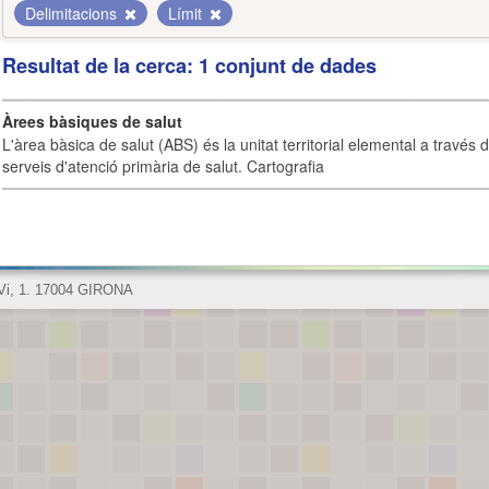
Delimitacions
Límit
Resultat de la cerca: 1 conjunt de dades
Àrees bàsiques de salut
L'àrea bàsica de salut (ABS) és la unitat territorial elemental a través 
serveis d'atenció primària de salut. Cartografia
 Vi, 1. 17004 GIRONA