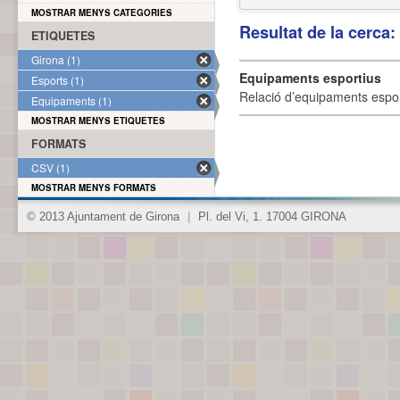
MOSTRAR MENYS CATEGORIES
Resultat de la cerca
ETIQUETES
Girona (1)
Equipaments esportius
Esports (1)
Relació d’equipaments esporti
Equipaments (1)
MOSTRAR MENYS ETIQUETES
FORMATS
CSV (1)
MOSTRAR MENYS FORMATS
© 2013 Ajuntament de Girona
|
Pl. del Vi, 1. 17004 GIRONA