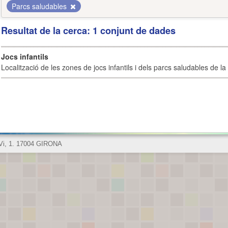
Parcs saludables
Resultat de la cerca: 1 conjunt de dades
Jocs infantils
Localització de les zones de jocs infantils i dels parcs saludables de la 
 Vi, 1. 17004 GIRONA