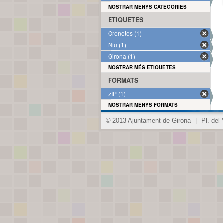
MOSTRAR MENYS CATEGORIES
ETIQUETES
Orenetes (1)
Niu (1)
Girona (1)
MOSTRAR MÉS ETIQUETES
FORMATS
ZIP (1)
MOSTRAR MENYS FORMATS
© 2013 Ajuntament de Girona
|
Pl. del