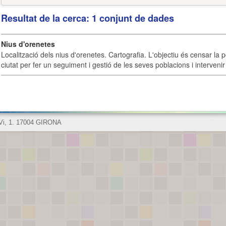
Resultat de la cerca: 1 conjunt de dades
Nius d'orenetes
Localització dels nius d'orenetes. Cartografia. L'objectiu és censar la 
ciutat per fer un seguiment i gestió de les seves poblacions i intervenir 
 Vi, 1. 17004 GIRONA