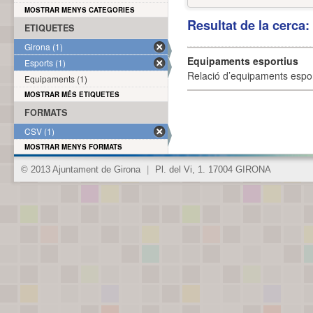
MOSTRAR MENYS CATEGORIES
Resultat de la cerca
ETIQUETES
Girona (1)
Equipaments esportius
Esports (1)
Relació d’equipaments esporti
Equipaments (1)
MOSTRAR MÉS ETIQUETES
FORMATS
CSV (1)
MOSTRAR MENYS FORMATS
© 2013 Ajuntament de Girona
|
Pl. del Vi, 1. 17004 GIRONA