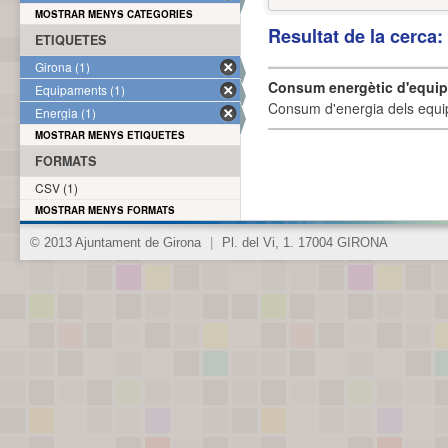
MOSTRAR MENYS CATEGORIES
Resultat de la cerca
ETIQUETES
Girona (1)
Consum energètic d'equi
Equipaments (1)
Consum d'energia dels equi
Energia (1)
MOSTRAR MENYS ETIQUETES
FORMATS
CSV (1)
MOSTRAR MENYS FORMATS
© 2013 Ajuntament de Girona
|
Pl. del Vi, 1. 17004 GIRONA