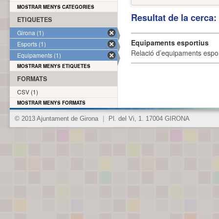
MOSTRAR MENYS CATEGORIES
Resultat de la cerca
ETIQUETES
Girona (1)
Equipaments esportius
Esports (1)
Relació d’equipaments esporti
Equipaments (1)
MOSTRAR MENYS ETIQUETES
FORMATS
CSV (1)
MOSTRAR MENYS FORMATS
© 2013 Ajuntament de Girona
|
Pl. del Vi, 1. 17004 GIRONA