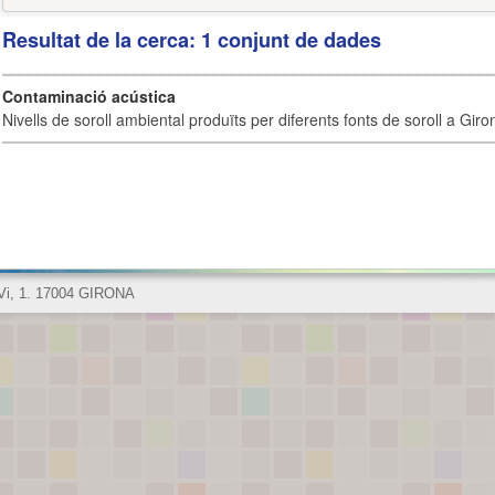
Resultat de la cerca: 1 conjunt de dades
Contaminació acústica
Nivells de soroll ambiental produïts per diferents fonts de soroll a Giro
 Vi, 1. 17004 GIRONA