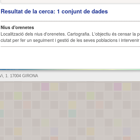
Resultat de la cerca: 1 conjunt de dades
Nius d'orenetes
Localització dels nius d'orenetes. Cartografia. L'objectiu és censar la 
ciutat per fer un seguiment i gestió de les seves poblacions i intervenir 
 Vi, 1. 17004 GIRONA