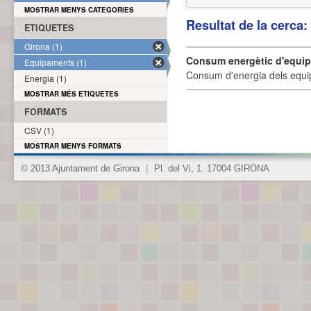
MOSTRAR MENYS CATEGORIES
Resultat de la cerca
ETIQUETES
Girona (1)
Consum energètic d'equi
Equipaments (1)
Consum d'energia dels equi
Energia (1)
MOSTRAR MÉS ETIQUETES
FORMATS
CSV (1)
MOSTRAR MENYS FORMATS
© 2013 Ajuntament de Girona
|
Pl. del Vi, 1. 17004 GIRONA