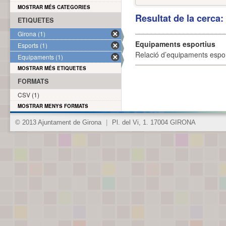
MOSTRAR MÉS CATEGORIES
Resultat de la cerca
ETIQUETES
Girona (1)
Equipaments esportius
Esports (1)
Relació d’equipaments esporti
Equipaments (1)
MOSTRAR MÉS ETIQUETES
FORMATS
CSV (1)
MOSTRAR MENYS FORMATS
© 2013 Ajuntament de Girona
|
Pl. del Vi, 1. 17004 GIRONA