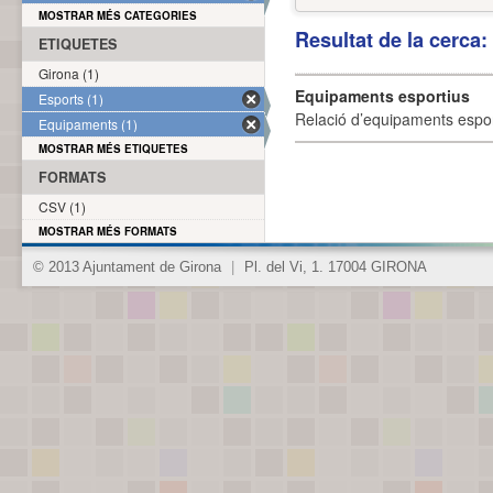
MOSTRAR MÉS CATEGORIES
Resultat de la cerca
ETIQUETES
Girona (1)
Equipaments esportius
Esports (1)
Relació d’equipaments esporti
Equipaments (1)
MOSTRAR MÉS ETIQUETES
FORMATS
CSV (1)
MOSTRAR MÉS FORMATS
© 2013 Ajuntament de Girona
|
Pl. del Vi, 1. 17004 GIRONA