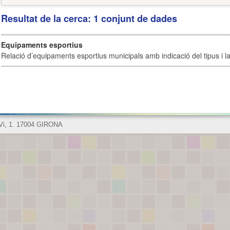
Resultat de la cerca: 1 conjunt de dades
Equipaments esportius
Relació d’equipaments esportius municipals amb indicació del tipus i la 
 Vi, 1. 17004 GIRONA