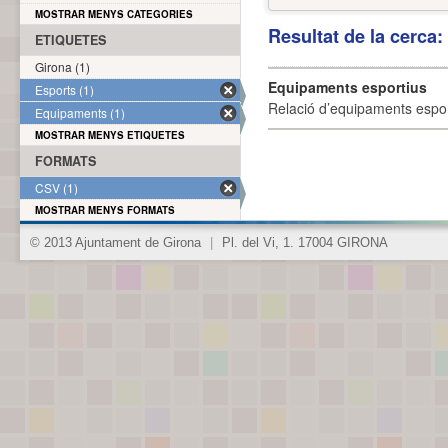
MOSTRAR MENYS CATEGORIES
Resultat de la cerca
ETIQUETES
Girona (1)
Equipaments esportius
Esports (1)
Relació d’equipaments esporti
Equipaments (1)
MOSTRAR MENYS ETIQUETES
FORMATS
CSV (1)
MOSTRAR MENYS FORMATS
© 2013 Ajuntament de Girona
|
Pl. del Vi, 1. 17004 GIRONA