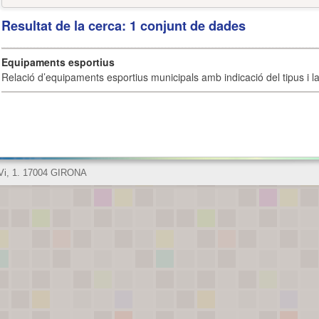
Resultat de la cerca: 1 conjunt de dades
Equipaments esportius
Relació d’equipaments esportius municipals amb indicació del tipus i la 
 Vi, 1. 17004 GIRONA