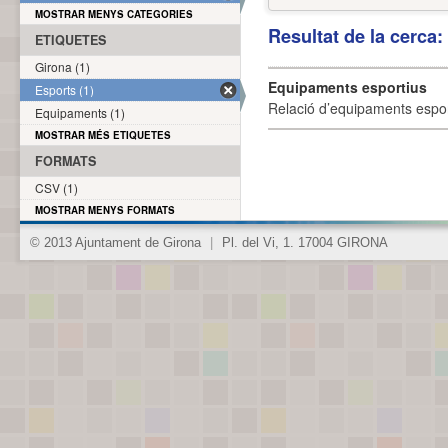
MOSTRAR MENYS CATEGORIES
Resultat de la cerca
ETIQUETES
Girona (1)
Equipaments esportius
Esports (1)
Relació d’equipaments esporti
Equipaments (1)
MOSTRAR MÉS ETIQUETES
FORMATS
CSV (1)
MOSTRAR MENYS FORMATS
© 2013 Ajuntament de Girona
|
Pl. del Vi, 1. 17004 GIRONA