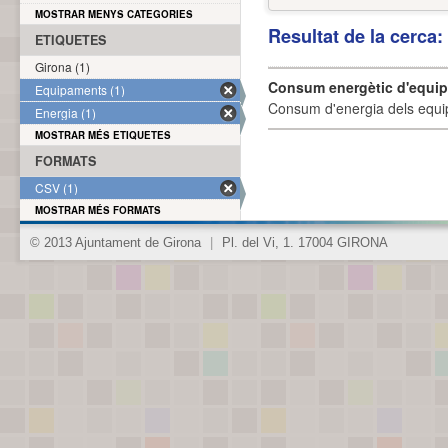
MOSTRAR MENYS CATEGORIES
Resultat de la cerca
ETIQUETES
Girona (1)
Consum energètic d'equi
Equipaments (1)
Consum d'energia dels equi
Energia (1)
MOSTRAR MÉS ETIQUETES
FORMATS
CSV (1)
MOSTRAR MÉS FORMATS
© 2013 Ajuntament de Girona
|
Pl. del Vi, 1. 17004 GIRONA