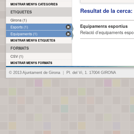
MOSTRAR MENYS CATEGORIES
Resultat de la cerca
ETIQUETES
Girona (1)
Equipaments esportius
Esports (1)
Relació d’equipaments esporti
Equipaments (1)
MOSTRAR MENYS ETIQUETES
FORMATS
CSV (1)
MOSTRAR MENYS FORMATS
© 2013 Ajuntament de Girona
|
Pl. del Vi, 1. 17004 GIRONA