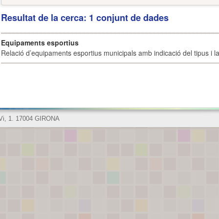
Resultat de la cerca: 1 conjunt de dades
Equipaments esportius
Relació d’equipaments esportius municipals amb indicació del tipus i la 
 Vi, 1. 17004 GIRONA