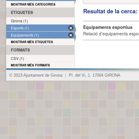
MOSTRAR MÉS CATEGORIES
Resultat de la cerca
ETIQUETES
Girona (1)
Equipaments esportius
Esports (1)
Relació d’equipaments esporti
Equipaments (1)
MOSTRAR MÉS ETIQUETES
FORMATS
CSV (1)
MOSTRAR MÉS FORMATS
© 2013 Ajuntament de Girona
|
Pl. del Vi, 1. 17004 GIRONA