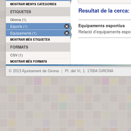
MOSTRAR MENYS CATEGORIES
Resultat de la cerca
ETIQUETES
Girona (1)
Equipaments esportius
Esports (1)
Relació d’equipaments esporti
Equipaments (1)
MOSTRAR MÉS ETIQUETES
FORMATS
CSV (1)
MOSTRAR MÉS FORMATS
© 2013 Ajuntament de Girona
|
Pl. del Vi, 1. 17004 GIRONA