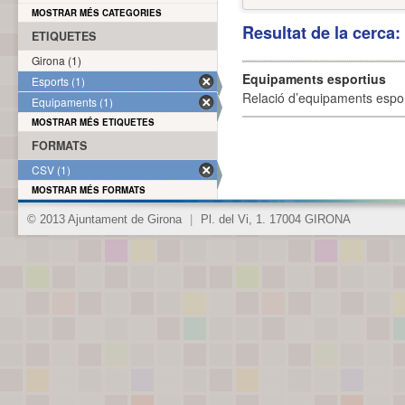
MOSTRAR MÉS CATEGORIES
Resultat de la cerca
ETIQUETES
Girona (1)
Equipaments esportius
Esports (1)
Relació d’equipaments esporti
Equipaments (1)
MOSTRAR MÉS ETIQUETES
FORMATS
CSV (1)
MOSTRAR MÉS FORMATS
© 2013 Ajuntament de Girona
|
Pl. del Vi, 1. 17004 GIRONA