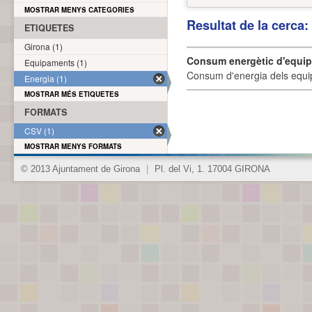
MOSTRAR MENYS CATEGORIES
Resultat de la cerca
ETIQUETES
Girona (1)
Consum energètic d'equi
Equipaments (1)
Consum d'energia dels equi
Energia (1)
MOSTRAR MÉS ETIQUETES
FORMATS
CSV (1)
MOSTRAR MENYS FORMATS
© 2013 Ajuntament de Girona
|
Pl. del Vi, 1. 17004 GIRONA