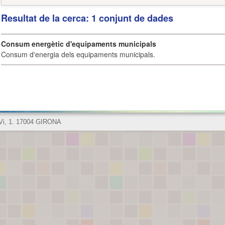
Resultat de la cerca: 1 conjunt de dades
Consum energètic d'equipaments municipals
Consum d'energia dels equipaments municipals.
 Vi, 1. 17004 GIRONA