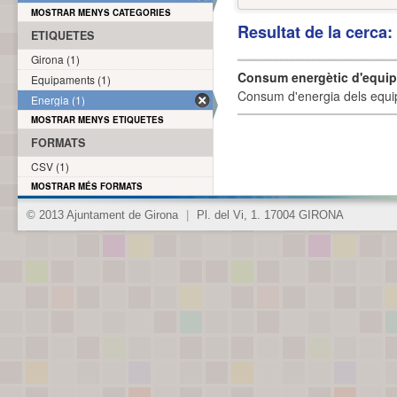
MOSTRAR MENYS CATEGORIES
Resultat de la cerca
ETIQUETES
Girona (1)
Consum energètic d'equi
Equipaments (1)
Consum d'energia dels equi
Energia (1)
MOSTRAR MENYS ETIQUETES
FORMATS
CSV (1)
MOSTRAR MÉS FORMATS
© 2013 Ajuntament de Girona
|
Pl. del Vi, 1. 17004 GIRONA