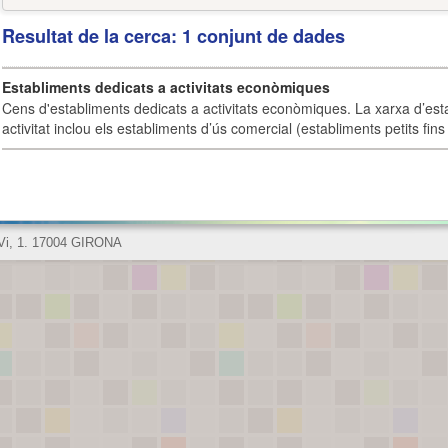
Resultat de la cerca: 1 conjunt de dades
Establiments dedicats a activitats econòmiques
Cens d'establiments dedicats a activitats econòmiques. La xarxa d’est
activitat inclou els establiments d’ús comercial (establiments petits fins
 Vi, 1. 17004 GIRONA