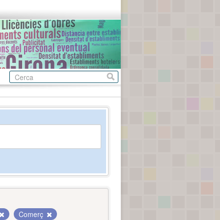
Comerç