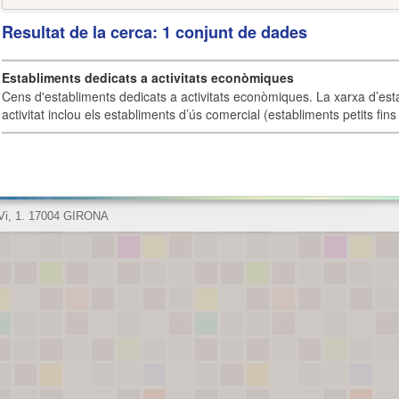
Resultat de la cerca: 1 conjunt de dades
Establiments dedicats a activitats econòmiques
Cens d'establiments dedicats a activitats econòmiques. La xarxa d’est
activitat inclou els establiments d’ús comercial (establiments petits fins
 Vi, 1. 17004 GIRONA