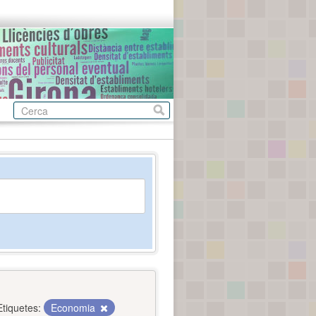
Etiquetes:
Economia