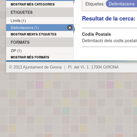
Etiquetes:
Delimitacions
MOSTRAR MÉS CATEGORIES
ETIQUETES
Resultat de la cerca
Límits (1)
Delimitacions (1)
Codis Postals
MOSTRAR MENYS ETIQUETES
Delimitació dels codis posta
FORMATS
ZIP (1)
MOSTRAR MÉS FORMATS
© 2013 Ajuntament de Girona
|
Pl. del Vi, 1. 17004 GIRONA